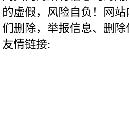
的虚假，风险自负！网站
们删除，举报信息、删除
友情链接: