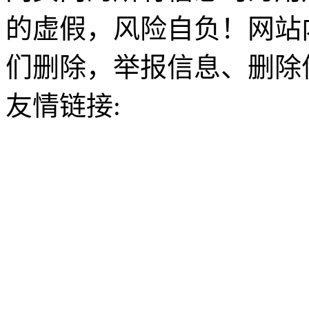
的虚假，风险自负！网站
们删除，举报信息、删除
友情链接: