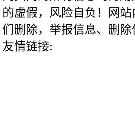
的虚假，风险自负！网站
们删除，举报信息、删除
友情链接: