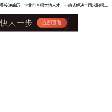
者免费投递简历，企业可直招本地人才，一站式解决全国求职招工