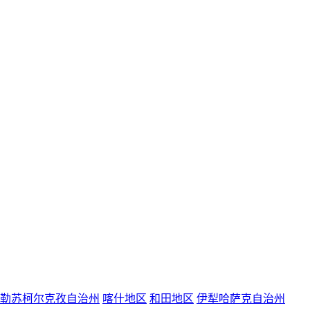
勒苏柯尔克孜自治州
喀什地区
和田地区
伊犁哈萨克自治州