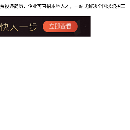
者免费投递简历，企业可直招本地人才，一站式解决全国求职招工