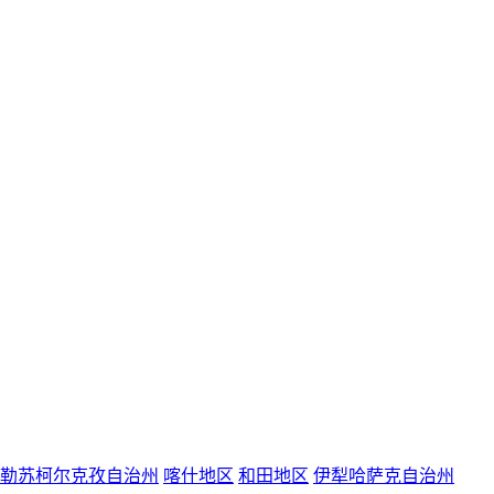
勒苏柯尔克孜自治州
喀什地区
和田地区
伊犁哈萨克自治州