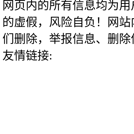
网页内的所有信息均为用
的虚假，风险自负！网站
们删除，举报信息、删除
友情链接: