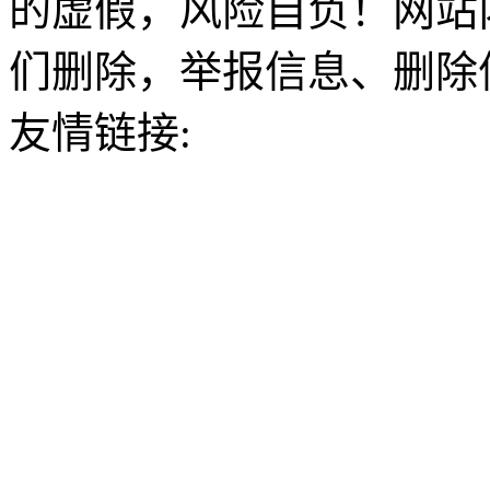
的虚假，风险自负！网站
们删除，举报信息、删除
友情链接: