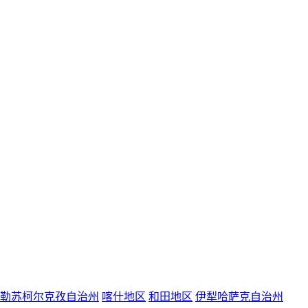
勒苏柯尔克孜自治州
喀什地区
和田地区
伊犁哈萨克自治州