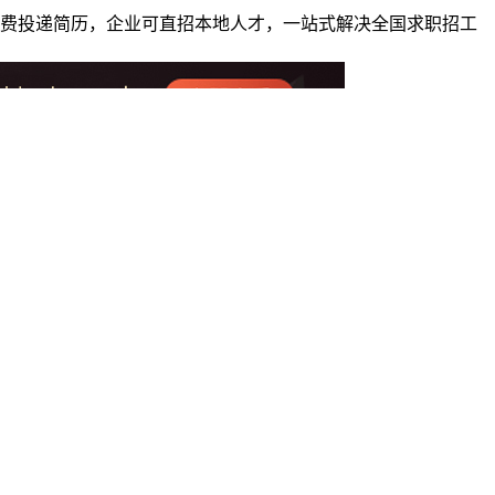
者免费投递简历，企业可直招本地人才，一站式解决全国求职招工